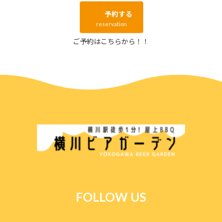
予約する
reservation
ご予約はこちらから！！
FOLLOW US