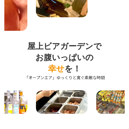
屋上ビアガーデンで
お腹いっぱいの
幸せ
を！
「オープンエア」ゆっくりと寛ぐ素敵な時間